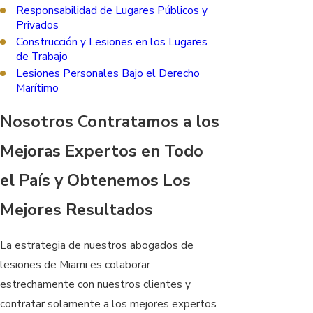
Responsabilidad de Lugares Públicos y
Privados
Construcción y Lesiones en los Lugares
de Trabajo
Lesiones Personales Bajo el Derecho
Marítimo
Nosotros Contratamos a los
Mejoras Expertos en Todo
el País y Obtenemos Los
Mejores Resultados
La estrategia de nuestros abogados de
lesiones de Miami es colaborar
estrechamente con nuestros clientes y
contratar solamente a los mejores expertos