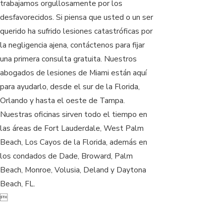
trabajamos orgullosamente por los
desfavorecidos. Si piensa que usted o un ser
querido ha sufrido lesiones catastróficas por
la negligencia ajena, contáctenos para fijar
una primera consulta gratuita. Nuestros
abogados de lesiones de Miami están aquí
para ayudarlo, desde el sur de la Florida,
Orlando y hasta el oeste de Tampa.
Nuestras oficinas sirven todo el tiempo en
las áreas de Fort Lauderdale, West Palm
Beach, Los Cayos de la Florida, además en
los condados de Dade, Broward, Palm
Beach, Monroe, Volusia, Deland y Daytona
Beach, FL.
