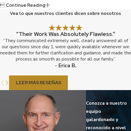

Continue Reading
Vea lo que nuestros clientes dicen sobre nosotros
“Their Work Was Absolutely Flawless.”
“They communicated extremely well, clearly answered all of
our questions since day 1, were quickly available whenever we
needed them for further clarification and guidance, and made the
process as smooth as possible for all our family.”
- Erica B.
LEER MÁS RESEÑAS
Conozca a nuestro
equipo
galardonado y
reconocido a nivel