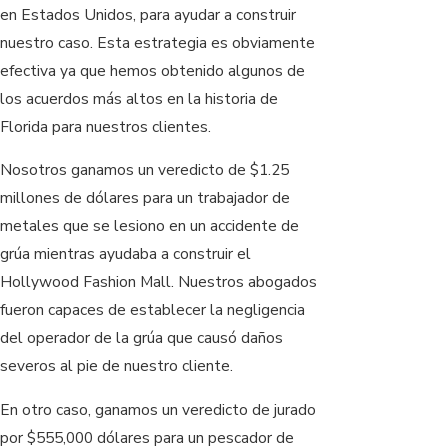
en Estados Unidos, para ayudar a construir
nuestro caso. Esta estrategia es obviamente
efectiva ya que hemos obtenido algunos de
los acuerdos más altos en la historia de
Florida para nuestros clientes.
Nosotros ganamos un veredicto de $1.25
millones de dólares para un trabajador de
metales que se lesiono en un accidente de
grúa mientras ayudaba a construir el
Hollywood Fashion Mall. Nuestros abogados
fueron capaces de establecer la negligencia
del operador de la grúa que causó daños
severos al pie de nuestro cliente.
En otro caso, ganamos un veredicto de jurado
por $555,000 dólares para un pescador de