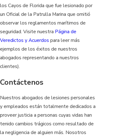
los Cayos de Florida que fue lesionado por
un Oficial de la Patrulla Marina que omitió
observar los reglamentos marítimos de
seguridad. Visite nuestra
Página de
Veredictos y Acuerdos
para leer más
ejemplos de los éxitos de nuestros
abogados representando a nuestros
clientes).
Contáctenos
Nuestros abogados de lesiones personales
y empleados están totalmente dedicados a
proveer justicia a personas cuyas vidas han
tenido cambios trágicos como resultado de
la negligencia de alguien más. Nosotros